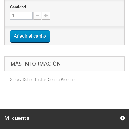
Cantidad
Añadir al carrito
MÁS INFORMACIÓN
Simply Debrid 15 dias Cuenta Premium
Mi cuenta