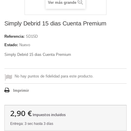
Ver más grande
Simply Debrid 15 dias Cuenta Premium
Referencia:
SD15D
Estado:
Nuevo
Simply Debrid 15 dias Cuenta Premium
No hay puntos de fidelidad para este producto.
Imprimir
2,90 €
Impuestos incluidos
Entrega: 3 sec hasta 3 días