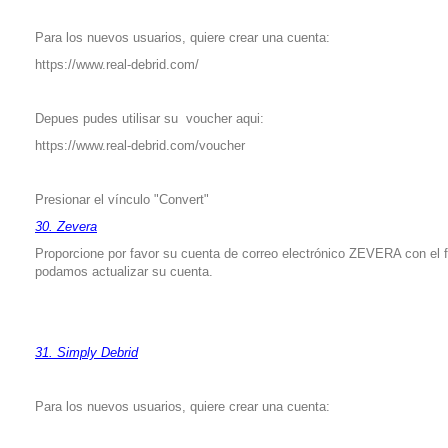
Para los nuevos usuarios, quiere crear una cuenta:
https://www.real-debrid.com/
Depues pudes utilisar su voucher aqui:
https://www.real-debrid.com/voucher
Presionar el vínculo "Convert"
30. Zevera
Proporcione por favor su cuenta de correo electrónico ZEVERA con el f
podamos actualizar su cuenta.
31. Simply Debrid
Para los nuevos usuarios, quiere crear una cuenta: