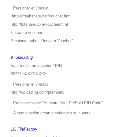
Presionar el vínculo,
http://freakshare.net/voucher.html
http://bitshare.com/voucher.html
Entrar su voucher
Presionar sobre "Reedem Voucher"
9. Uploading
Va a recibir un voucher / PIN
65777faXXXXXXXX
Presionar el vínculo,
http://uploading.com/premium/
Presionar sobre "Activate Your PrePaid PIN Code"
A continuación crean o extienden su cuenta.
10. FileFactory