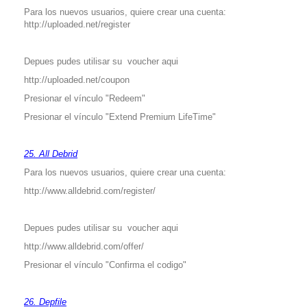
Para los nuevos usuarios, quiere crear una cuenta:
http://uploaded.net/register
Depues pudes utilisar su voucher aqui
http://uploaded.net
/coupon
Presionar el vínculo "Redeem"
Presionar el vínculo "Extend Premium LifeTime"
25. All Debrid
Para los nuevos usuarios, quiere crear una cuenta:
http://www.alldebrid.com/register/
Depues pudes utilisar su voucher aqui
http://www.alldebrid.com/offer/
Presionar el vínculo "Confirma el codigo"
26. Depfile