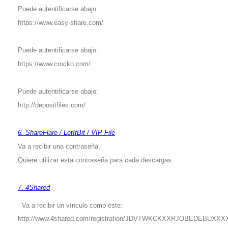
Puede autentificarse abajo:
https://www.easy-share.com/
Puede autentificarse abajo:
https://www.crocko.com/
Puede autentificarse abajo:
http://depositfiles.com/
6. ShareFlare / LetItBit / VIP File
Va a recibir una contraseña.
Quiere utilizar esta contraseña para cada descargas.
7. 4Shared
Va a recibir un vínculo como éste:
http://www.4shared.com/registration/JDVTWKCKXXRJOBEDEBUX