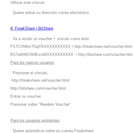
Utilizar este vínculo
Quiere entrar su dirección correo electrónico
8. FreakShare / BitShare
Va a recibir un voucher + vínculo como éste:
FS7CVlt9imTGqYKXXXXXXXXXX /
http://freakshare.net/voucher.html
BS7w0H0CW4Ezvd5XXXXXXXXXX /
http://bitshare.com/voucher.htm
Para los nuevos usuarios,
Presionar el vínculo,
http://freakshare.net/voucher.html
http://bitshare.com/voucher.html
Entrar su voucher
Presionar sobre "Reedem Voucher"
Para los usuarios existentes,
Quiere autentificar sobre su cuenta Freakshare