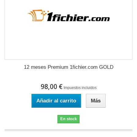
12 meses Premium 1fichier.com GOLD
98,00 €
Impuestos incluidos
Añadir al carrito
Más
En stock