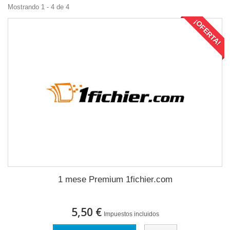
Mostrando 1 - 4 de 4
¡OFERTA!
1 mese Premium 1fichier.com
5,50 €
Impuestos incluidos