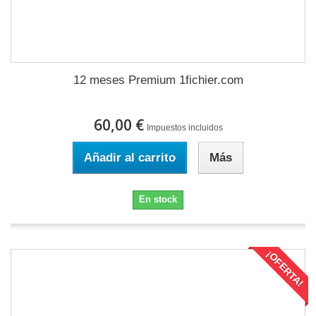
12 meses Premium 1fichier.com
60,00 €
Impuestos incluidos
Añadir al carrito
Más
En stock
¡OFERTA!