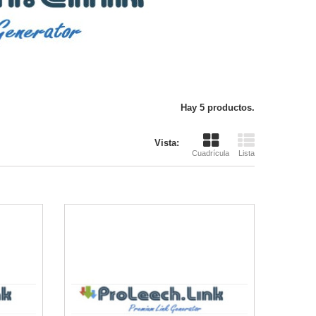
Hay 5 productos.
Vista:
Cuadrícula
Lista