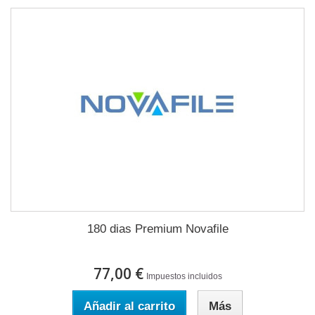
180 dias Premium Novafile
77,00 €
Impuestos incluidos
Añadir al carrito
Más