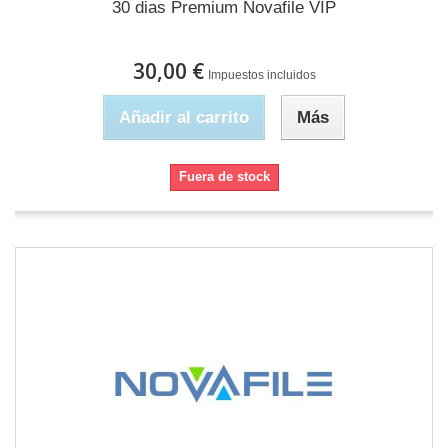
30 dias Premium Novafile VIP
30,00 €
Impuestos incluidos
Añadir al carrito
Más
Fuera de stock