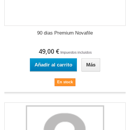
90 dias Premium Novafile
49,00 €
Impuestos incluidos
Añadir al carrito
Más
En stock