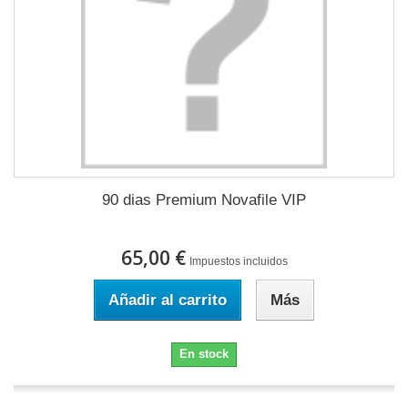
90 dias Premium Novafile VIP
65,00 €
Impuestos incluidos
Añadir al carrito
Más
En stock