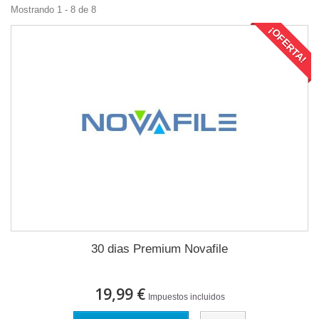
Mostrando 1 - 8 de 8
¡OFERTA!
30 dias Premium Novafile
19,99 €
Impuestos incluidos