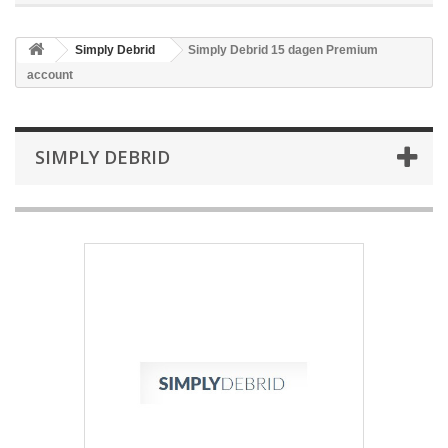
Simply Debrid
Simply Debrid 15 dagen Premium
account
SIMPLY DEBRID