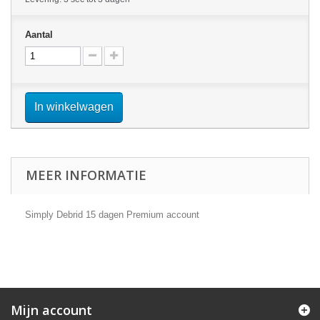
Aantal
In winkelwagen
MEER INFORMATIE
Simply Debrid 15 dagen Premium account
Mijn account