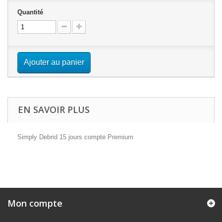
Quantité
Ajouter au panier
EN SAVOIR PLUS
Simply Debrid 15 jours compte Premium
Mon compte