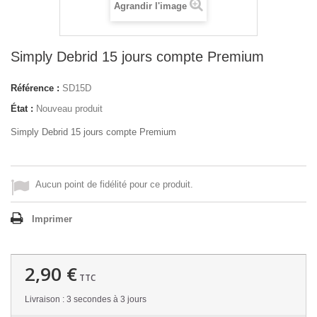
Agrandir l'image
Simply Debrid 15 jours compte Premium
Référence :
SD15D
État :
Nouveau produit
Simply Debrid 15 jours compte Premium
Aucun point de fidélité pour ce produit.
Imprimer
2,90 €
TTC
Livraison : 3 secondes à 3 jours