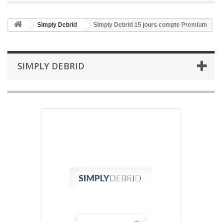
Simply Debrid
Simply Debrid 15 jours compte Premium
SIMPLY DEBRID