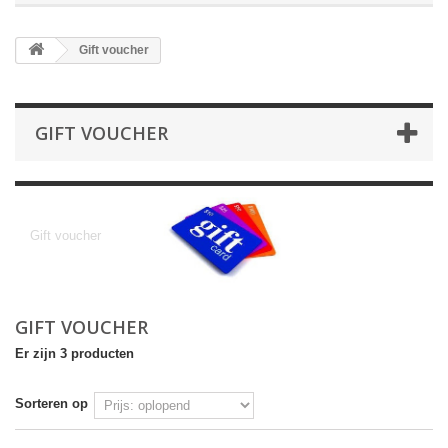
Gift voucher
GIFT VOUCHER
Gift voucher
Gift voucher
GIFT VOUCHER
Er zijn 3 producten
Sorteren op