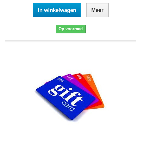
In winkelwagen
Meer
Op voorraad