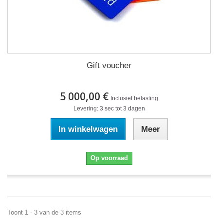
Gift voucher
5 000,00 €
Inclusief belasting
Levering: 3 sec tot 3 dagen
In winkelwagen
Meer
Op voorraad
Toont 1 - 3 van de 3 items