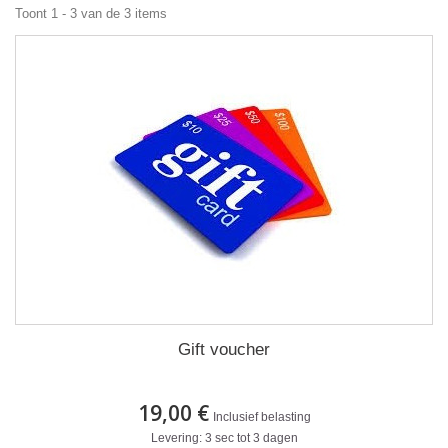
Toont 1 - 3 van de 3 items
Gift voucher
19,00 €
Inclusief belasting
Levering: 3 sec tot 3 dagen