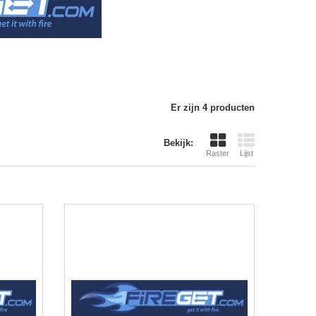
Er zijn 4 producten
Bekijk:
Raster
Lijst