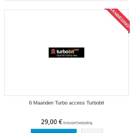
AANBIEDING!
6 Maanden Turbo access Turbobit
29,00 €
Inclusief belasting