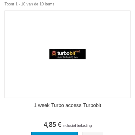
Toont 1 - 10 van de 10 items
1 week Turbo access Turbobit
4,85 €
Inclusief belasting