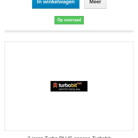
In winkelwagen
Meer
Op voorraad