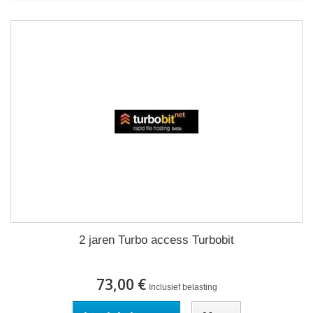
2 jaren Turbo access Turbobit
73,00 €
Inclusief belasting