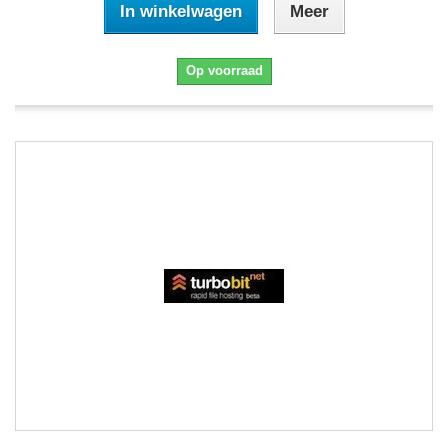
In winkelwagen
Meer
Op voorraad