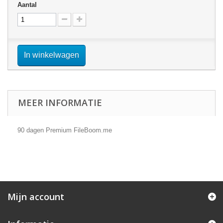
Aantal
In winkelwagen
MEER INFORMATIE
90 dagen Premium FileBoom.me
Mijn account