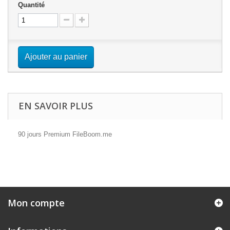
Quantité
Ajouter au panier
EN SAVOIR PLUS
90 jours Premium FileBoom.me
Mon compte