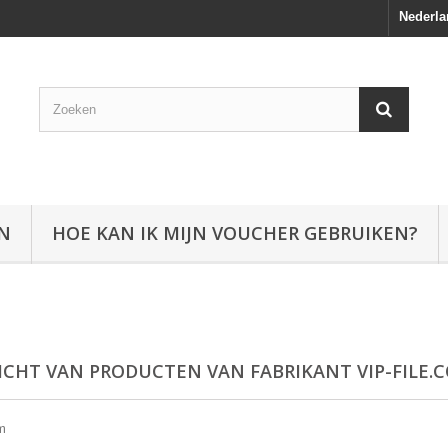
Nederla
EN
HOE KAN IK MIJN VOUCHER GEBRUIKEN?
ICHT VAN PRODUCTEN VAN FABRIKANT VIP-FILE.
om