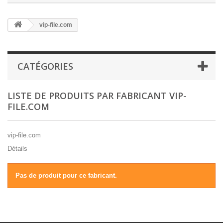
vip-file.com
CATÉGORIES
LISTE DE PRODUITS PAR FABRICANT VIP-
FILE.COM
vip-file.com
Détails
Pas de produit pour ce fabricant.