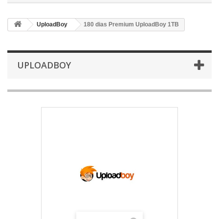
UploadBoy
180 dias Premium UploadBoy 1TB
UPLOADBOY