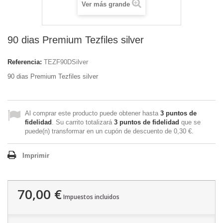
Ver más grande
90 dias Premium Tezfiles silver
Referencia:
TEZF90DSilver
90 dias Premium Tezfiles silver
Al comprar este producto puede obtener hasta
3
puntos de
fidelidad
. Su carrito totalizará
3
puntos de fidelidad
que se
puede(n) transformar en un cupón de descuento de
0,30 €
.
Imprimir
70,00 €
Impuestos incluidos