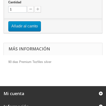
Cantidad
Añadir al carrito
MÁS INFORMACIÓN
90 dias Premium Tezfiles silver
Mi cuenta