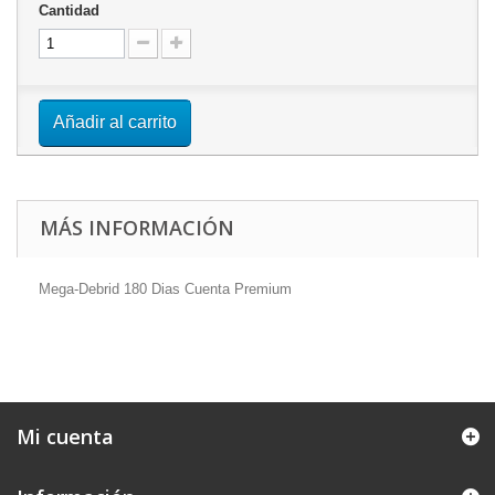
Cantidad
Añadir al carrito
MÁS INFORMACIÓN
Mega-Debrid 180 Dias Cuenta Premium
Mi cuenta