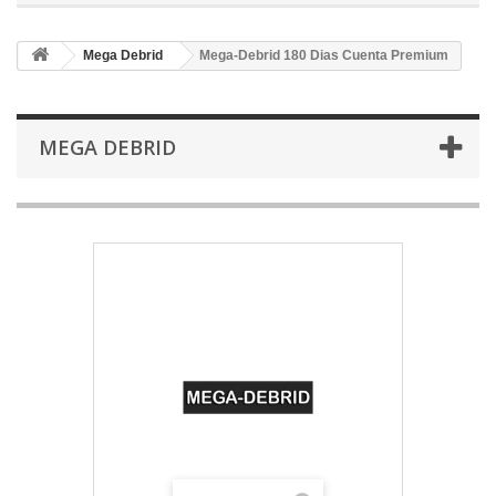
Mega Debrid
Mega-Debrid 180 Dias Cuenta Premium
MEGA DEBRID