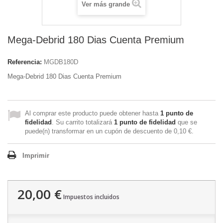
Ver más grande
Mega-Debrid 180 Dias Cuenta Premium
Referencia:
MGDB180D
Mega-Debrid 180 Dias Cuenta Premium
Al comprar este producto puede obtener hasta
1
punto de
fidelidad
. Su carrito totalizará
1
punto de fidelidad
que se
puede(n) transformar en un cupón de descuento de
0,10 €
.
Imprimir
20,00 €
Impuestos incluidos