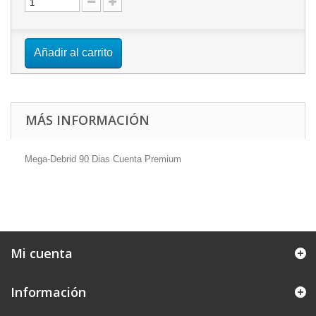
Añadir al carrito
MÁS INFORMACIÓN
Mega-Debrid 90 Dias Cuenta Premium
Mi cuenta
Información