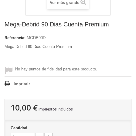
Ver más grande
Mega-Debrid 90 Dias Cuenta Premium
Referencia:
MGDB90D
Mega-Debrid 90 Dias Cuenta Premium
No hay puntos de fidelidad para este producto.
Imprimir
10,00 €
Impuestos incluidos
Cantidad