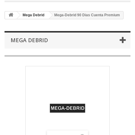
Mega Debrid
Mega-Debrid 90 Dias Cuenta Premium
MEGA DEBRID