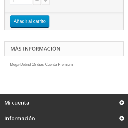
Añadir al carrito
MÁS INFORMACIÓN
Mega-Debrid 15 dias Cuenta Premium
Mi cuenta
Información