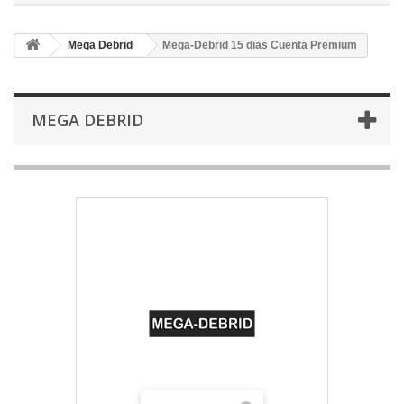
Mega Debrid
Mega-Debrid 15 dias Cuenta Premium
MEGA DEBRID