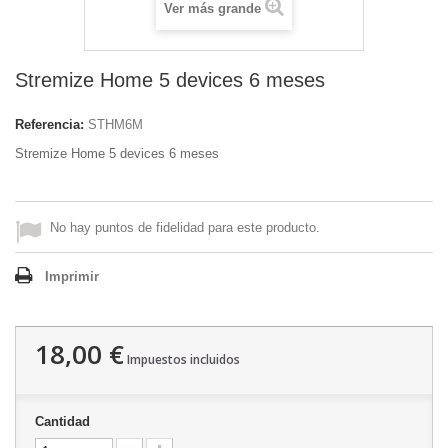
Ver más grande
Stremize Home 5 devices 6 meses
Referencia:
STHM6M
Stremize Home 5 devices 6 meses
No hay puntos de fidelidad para este producto.
Imprimir
18,00 €
Impuestos incluidos
Cantidad