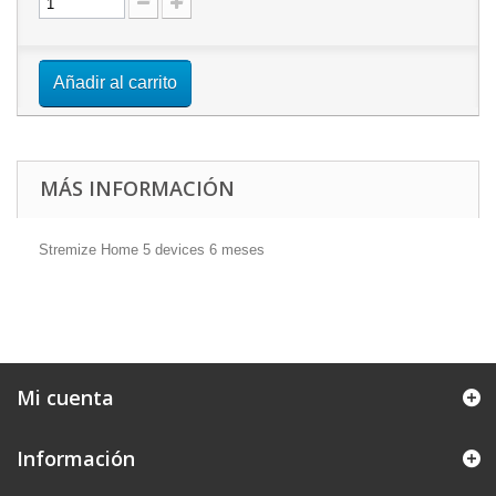
Añadir al carrito
MÁS INFORMACIÓN
Stremize Home 5 devices 6 meses
Mi cuenta
Información