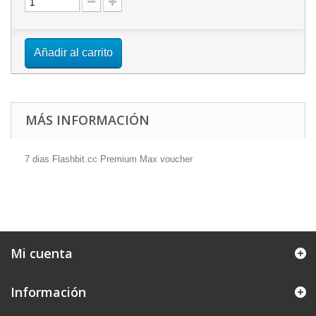
Añadir al carrito
MÁS INFORMACIÓN
7 dias Flashbit.cc Premium Max voucher
Mi cuenta
Información