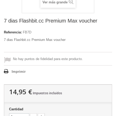
Ver más grande
7 dias Flashbit.cc Premium Max voucher
Referencia:
FB7D
7 dias Flashbit.cc Premium Max voucher
No hay puntos de fidelidad para este producto.
Imprimir
14,95 €
Impuestos incluidos
Cantidad