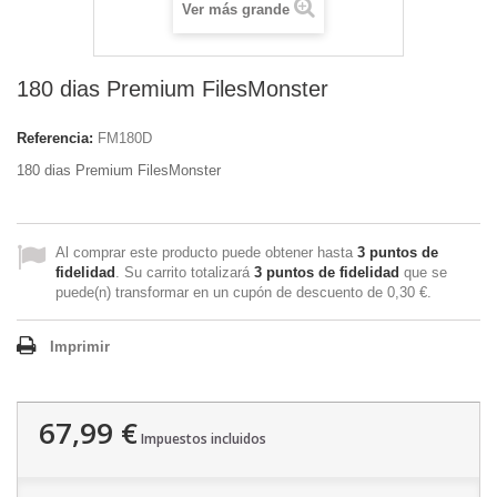
Ver más grande
180 dias Premium FilesMonster
Referencia:
FM180D
180 dias Premium FilesMonster
Al comprar este producto puede obtener hasta
3
puntos de
fidelidad
. Su carrito totalizará
3
puntos de fidelidad
que se
puede(n) transformar en un cupón de descuento de
0,30 €
.
Imprimir
67,99 €
Impuestos incluidos