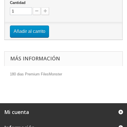
Cantidad
Añadir al carrito
MÁS INFORMACIÓN
180 dias Premium FilesMonster
Mi cuenta