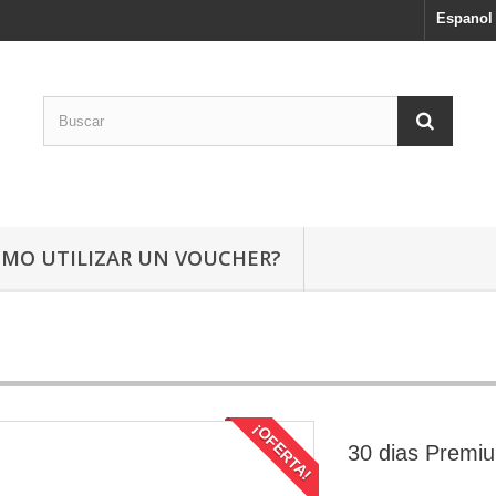
Espanol
ÓMO UTILIZAR UN VOUCHER?
¡OFERTA!
30 dias Premiu