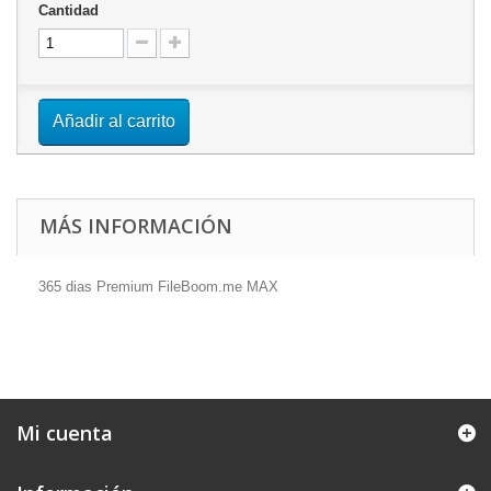
Cantidad
Añadir al carrito
MÁS INFORMACIÓN
365 dias Premium FileBoom.me MAX
Mi cuenta