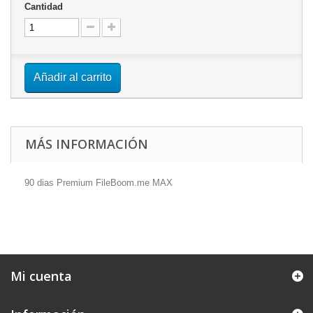
Cantidad
Añadir al carrito
MÁS INFORMACIÓN
90 dias Premium FileBoom.me MAX
Mi cuenta