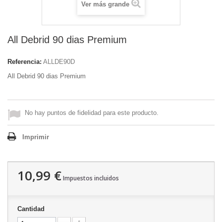
Ver más grande
All Debrid 90 dias Premium
Referencia:
ALLDE90D
All Debrid 90 dias Premium
No hay puntos de fidelidad para este producto.
Imprimir
10,99 €
Impuestos incluidos
Cantidad