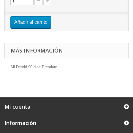
Añadir al carrito
MÁS INFORMACIÓN
All Debrid 90 dias Premium
Mi cuenta
Información