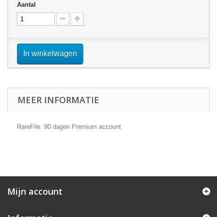
Aantal
In winkelwagen
MEER INFORMATIE
RareFile 90 dagen Premium account
Mijn account