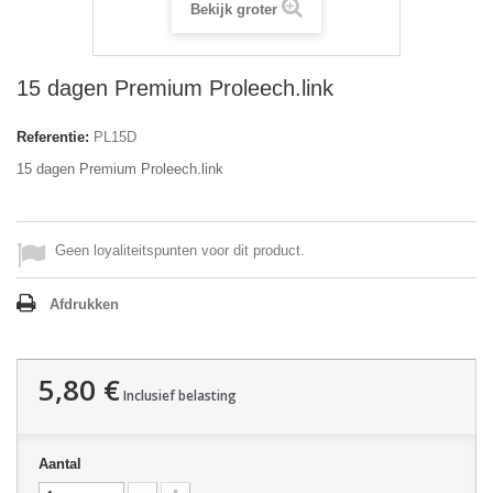
Bekijk groter
15 dagen Premium Proleech.link
Referentie:
PL15D
15 dagen Premium Proleech.link
Geen loyaliteitspunten voor dit product.
Afdrukken
5,80 €
Inclusief belasting
Aantal