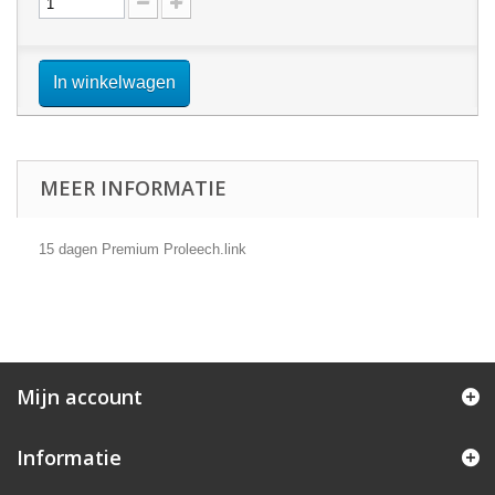
In winkelwagen
MEER INFORMATIE
15 dagen Premium Proleech.link
Mijn account
Informatie