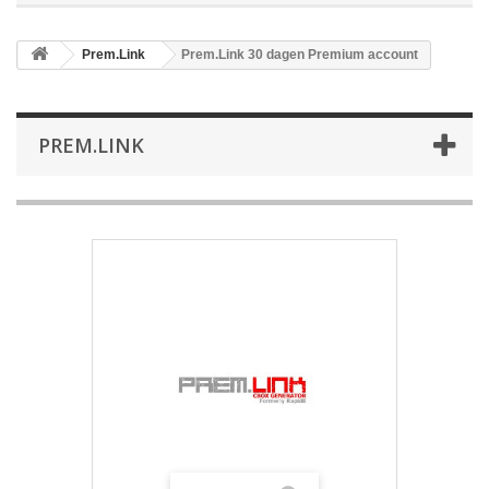
Prem.Link
Prem.Link 30 dagen Premium account
PREM.LINK