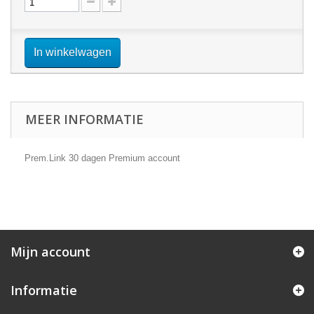
In winkelwagen
MEER INFORMATIE
Prem.Link 30 dagen Premium account
Mijn account
Informatie