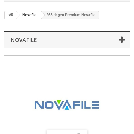
Novafile
365 dagen Premium Novafile
NOVAFILE