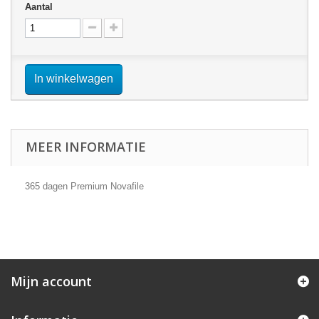
Aantal
In winkelwagen
MEER INFORMATIE
365 dagen Premium Novafile
Mijn account