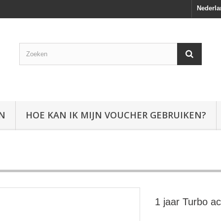
Nederla
EN
HOE KAN IK MIJN VOUCHER GEBRUIKEN?
1 jaar Turbo ac