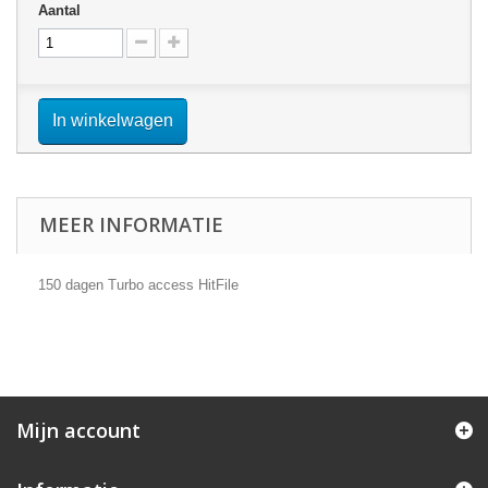
Aantal
In winkelwagen
MEER INFORMATIE
150 dagen Turbo access HitFile
Mijn account