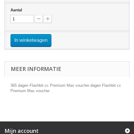
Aantal
In winkelwagen
MEER INFORMATIE
365 dagen Flashbit.cc Premium Max voucher dagen Flashbit.cc
Premium Max voucher
Mijn account