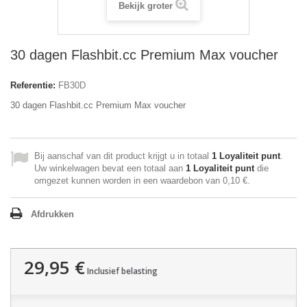
Bekijk groter
30 dagen Flashbit.cc Premium Max voucher
Referentie:
FB30D
30 dagen Flashbit.cc Premium Max voucher
Bij aanschaf van dit product krijgt u in totaal
1
Loyaliteit punt
.
Uw winkelwagen bevat een totaal aan
1
Loyaliteit punt
die
omgezet kunnen worden in een waardebon van
0,10 €
.
Afdrukken
29,95 €
Inclusief belasting