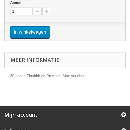
Aantal
In winkelwagen
MEER INFORMATIE
30 dagen Flashbit.cc Premium Max voucher
Mijn account