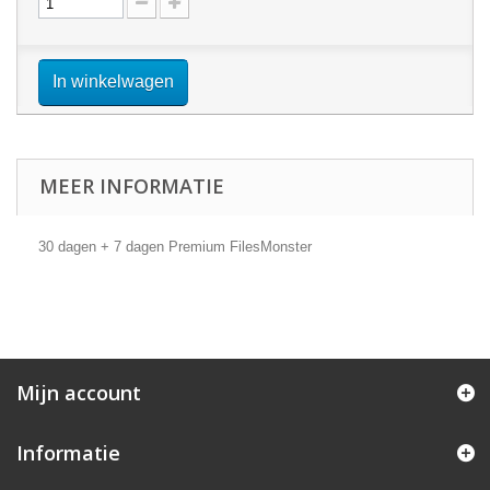
In winkelwagen
MEER INFORMATIE
30 dagen + 7 dagen Premium FilesMonster
Mijn account
Informatie