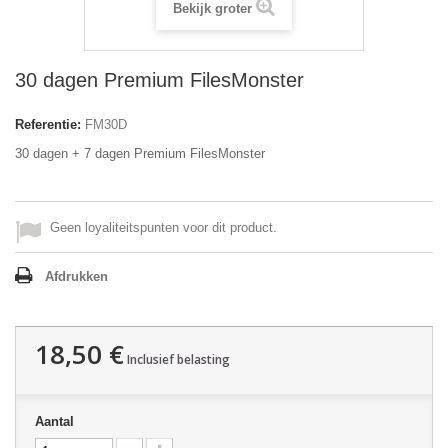
Bekijk groter
30 dagen Premium FilesMonster
Referentie:
FM30D
30 dagen + 7 dagen Premium FilesMonster
Geen loyaliteitspunten voor dit product.
Afdrukken
18,50 €
Inclusief belasting
Aantal