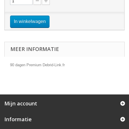
In winkelwagen
MEER INFORMATIE
90 dagen Premium Debrid-Link.fr
Mijn account
Informatie