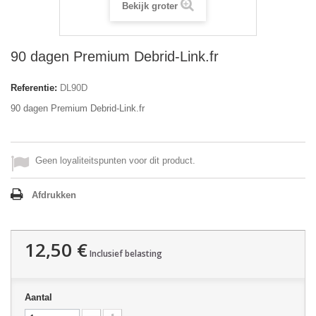
Bekijk groter
90 dagen Premium Debrid-Link.fr
Referentie:
DL90D
90 dagen Premium Debrid-Link.fr
Geen loyaliteitspunten voor dit product.
Afdrukken
12,50 €
Inclusief belasting
Aantal