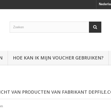
Nederla
EN
HOE KAN IK MIJN VOUCHER GEBRUIKEN?
ICHT VAN PRODUCTEN VAN FABRIKANT DEPFILE.
om