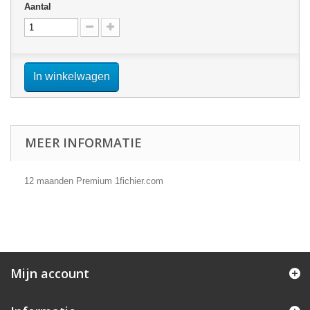
Aantal
In winkelwagen
MEER INFORMATIE
12 maanden Premium 1fichier.com
Mijn account