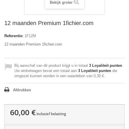
Bekijk groter
12 maanden Premium 1fichier.com
Referentie:
1F12M
12 maanden Premium 1fichier.com
Bij aanschaf van dit product krijgt u in totaal
3
Loyaliteit punten
.
Uw winkelwagen bevat een totaal aan
3
Loyaliteit punten
die
omgezet kunnen worden in een waardebon van
0,30 €
.
Afdrukken
60,00 €
Inclusief belasting