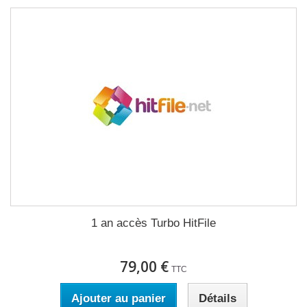
1 an accès Turbo HitFile
79,00 €
TTC
Ajouter au panier
Détails