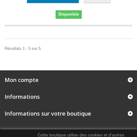
Disponible
Résultats 1 - 5 sur 5.
Mon compte
Informations
Informations sur votre boutique
Cette boutique utilise des cookies et d'autres