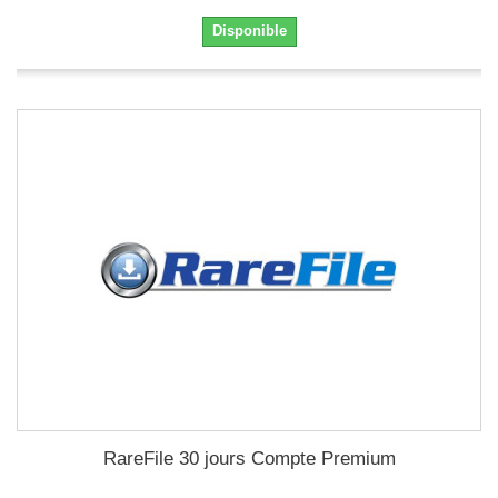
Disponible
RareFile 30 jours Compte Premium