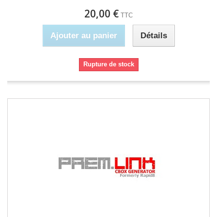
20,00 €
TTC
Ajouter au panier
Détails
Rupture de stock