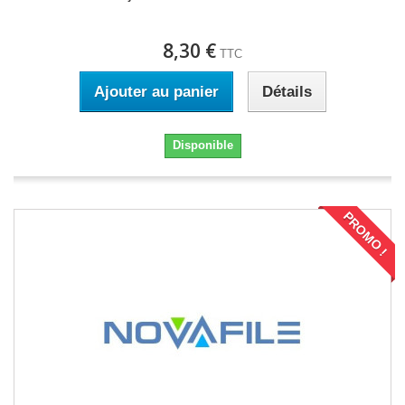
8,30 €
TTC
Ajouter au panier
Détails
Disponible
PROMO !