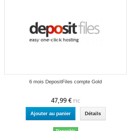
6 mois DepositFiles compte Gold
47,99 €
TTC
Ajouter au panier
Détails
Disponible