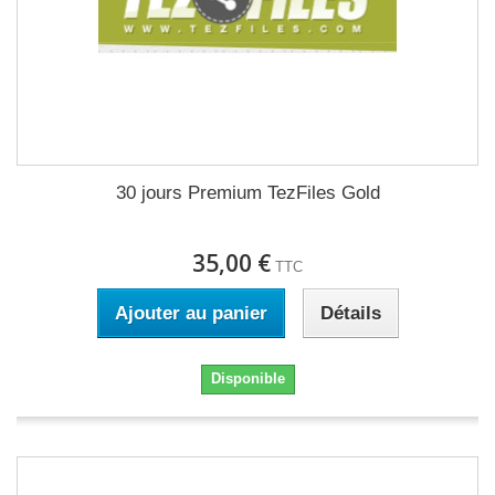
30 jours Premium TezFiles Gold
35,00 €
TTC
Ajouter au panier
Détails
Disponible