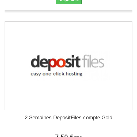
2 Semaines DepositFiles compte Gold