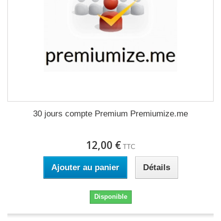
30 jours compte Premium Premiumize.me
12,00 €
TTC
Ajouter au panier
Détails
Disponible