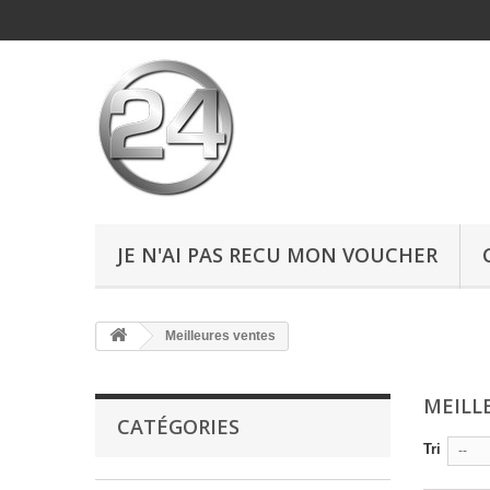
JE N'AI PAS RECU MON VOUCHER
Meilleures ventes
MEILL
CATÉGORIES
Tri
--