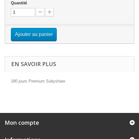
Quantité
Ajouter au panier
EN SAVOIR PLUS
180 jours Premium Subyshare
Mon compte