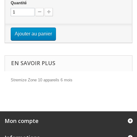
Quantité
Ajouter au panier
EN SAVOIR PLUS
Stremize Zone 10 appareils 6 mois
Mon compte