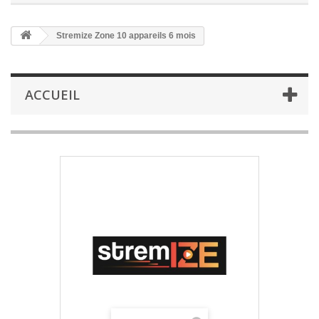
Stremize Zone 10 appareils 6 mois
ACCUEIL