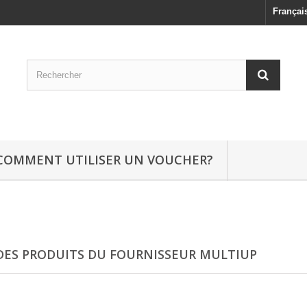
Françai
COMMENT UTILISER UN VOUCHER?
 DES PRODUITS DU FOURNISSEUR MULTIUP