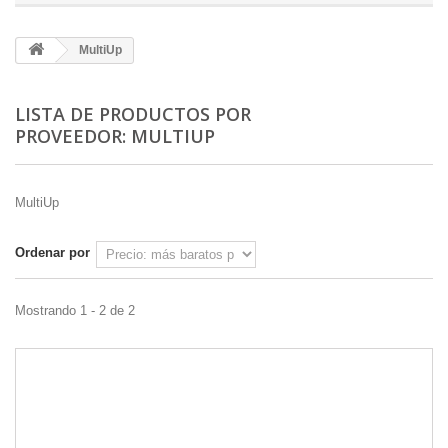
MultiUp
LISTA DE PRODUCTOS POR
PROVEEDOR: MULTIUP
MultiUp
Ordenar por
Mostrando 1 - 2 de 2