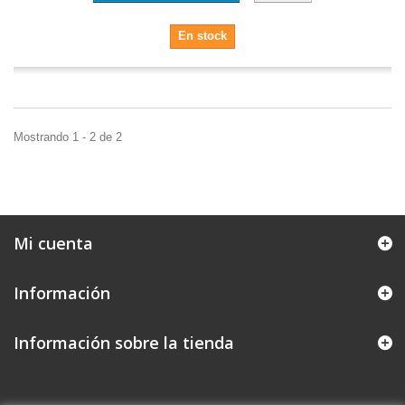
En stock
Mostrando 1 - 2 de 2
Mi cuenta
Información
Información sobre la tienda