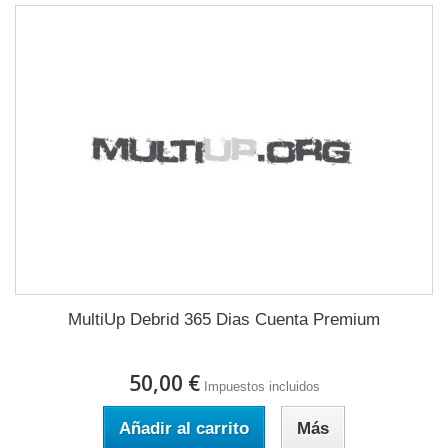
MultiUp Debrid 365 Dias Cuenta Premium
50,00 €
Impuestos incluidos
Añadir al carrito
Más