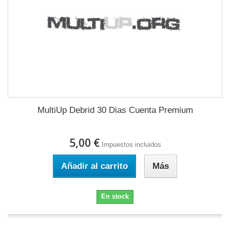
MultiUp Debrid 30 Dias Cuenta Premium
5,00 €
Impuestos incluidos
Añadir al carrito
Más
En stock