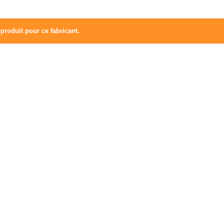
produit pour ce fabricant.