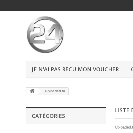
JE N'AI PAS RECU MON VOUCHER
Uploaded.to
LISTE
CATÉGORIES
Uploaded.