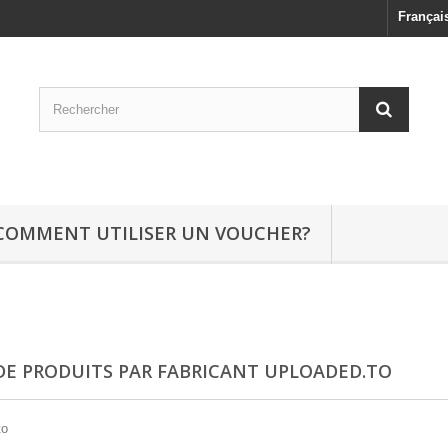
Françai
COMMENT UTILISER UN VOUCHER?
 DE PRODUITS PAR FABRICANT UPLOADED.TO
to