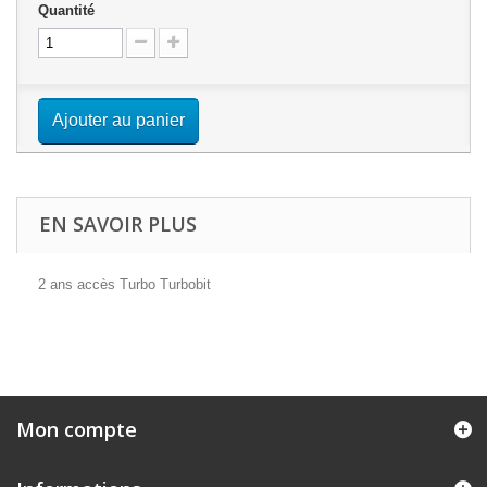
Quantité
Ajouter au panier
EN SAVOIR PLUS
2 ans accès Turbo Turbobit
Mon compte