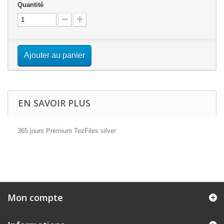
Quantité
Ajouter au panier
EN SAVOIR PLUS
365 jours Premium TezFiles silver
Mon compte