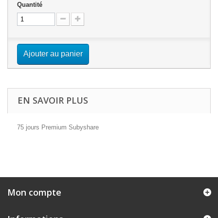
Quantité
Ajouter au panier
EN SAVOIR PLUS
75 jours Premium Subyshare
Mon compte