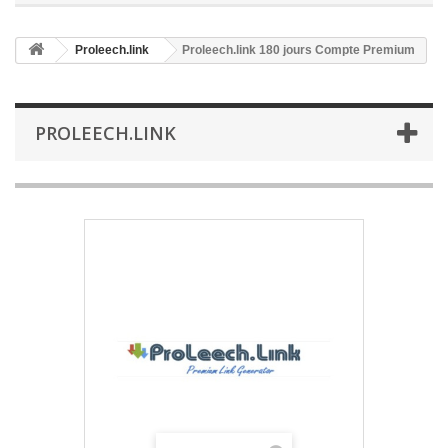
Proleech.link
Proleech.link 180 jours Compte Premium
PROLEECH.LINK