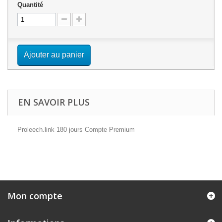
Quantité
Ajouter au panier
EN SAVOIR PLUS
Proleech.link 180 jours Compte Premium
Mon compte