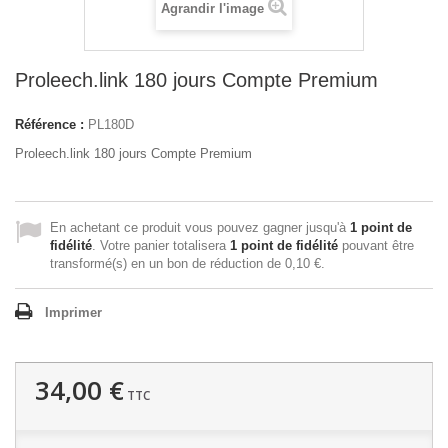
Agrandir l'image
Proleech.link 180 jours Compte Premium
Référence :
PL180D
Proleech.link 180 jours Compte Premium
En achetant ce produit vous pouvez gagner jusqu'à
1
point de
fidélité
. Votre panier totalisera
1
point de fidélité
pouvant être
transformé(s) en un bon de réduction de
0,10 €
.
Imprimer
34,00 €
TTC